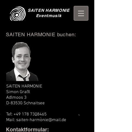
SAITEN HARMONIE
Eventmusik
SAITEN HARMONIE buchen:
SAITEN HARMONIE
Simon Graßl
Adlmoos 3
D-83530 Schnaitsee
Tel: +49 178 7308465
Mail: saiten-harmonie@mail.de
Kontaktformular: